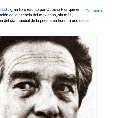
ledad
”, gran libro escrito por Octavio Paz que en
Compartir
ación de la esencia del mexicano, sin más,
n del día mundial de la poesía en honor a uno de los