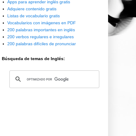
Apps para aprender inglés gratis
Adquiere contenido gratis
Listas de vocabulario gratis
Vocabularios con imágenes en PDF
200 palabras importantes en inglés
200 verbos regulares e irregulares
200 palabras difíciles de pronunciar
Búsqueda de temas de Inglés: