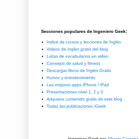
Secciones populares de Ingeniero Geek:
Indice de cursos y lecciones de Inglés
Videos de Inglés gratis del blog
Listas de vocabularios en video
Consejos de salud y fitness
Descargar libros de Inglés Gratis
Humor y entretenimiento
Las mejores apps iPhone / iPad
Presentaciones nivel 1, 2 y 3
Adquiere contenido gratis de este blog
Todas las publicaciones iGeek
Ingeniero Geek
por
Alberto Carranz