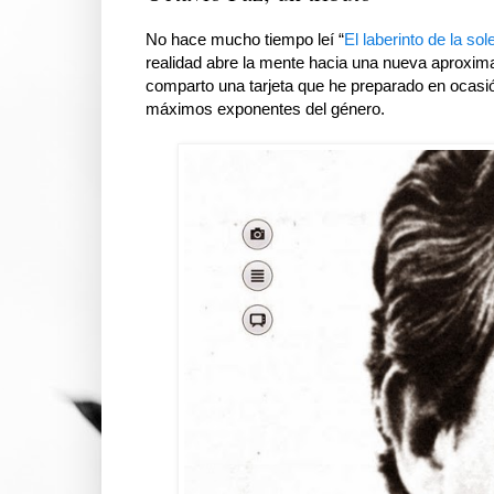
No hace mucho tiempo leí “
El laberinto de la so
realidad abre la mente hacia una nueva aproxim
comparto una tarjeta que he preparado en ocasió
máximos exponentes del género.