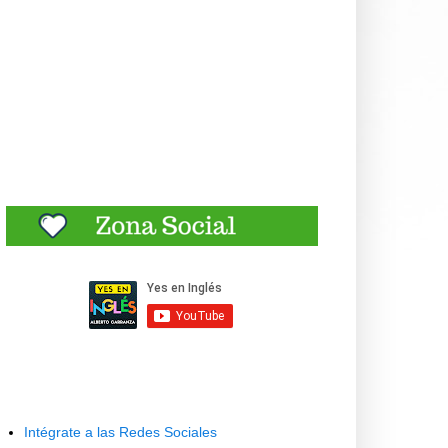
Intégrate a las Redes Sociales