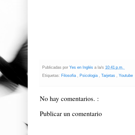
Publicadas por
Yes en Inglés
a la/s
10:41 p.m.
Etiquetas:
Filosofia
,
Psicologia
,
Tarjetas
,
Youtube
No hay comentarios. :
Publicar un comentario