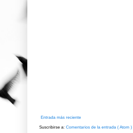
Entrada más reciente
Suscribirse a:
Comentarios de la entrada ( Atom )