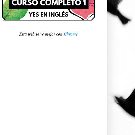
Esta web se ve mejor con
Chrome