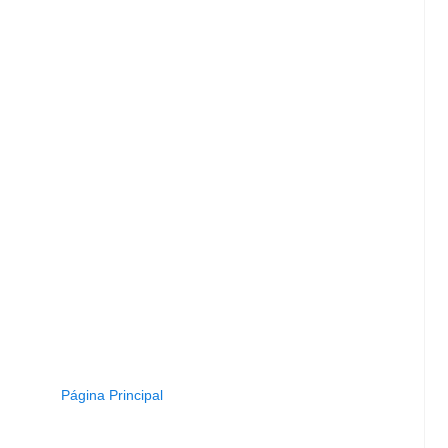
Página Principal