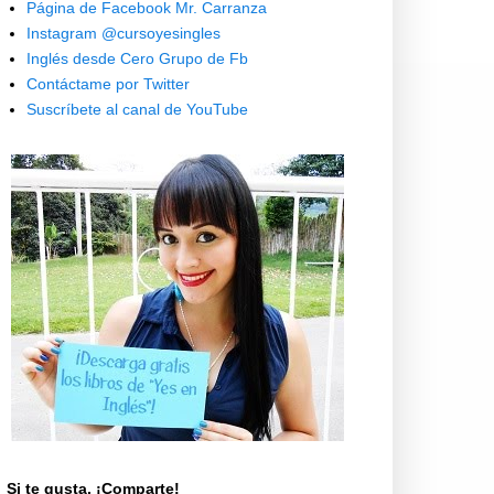
Página de Facebook Mr. Carranza
Instagram @cursoyesingles
Inglés desde Cero Grupo de Fb
Contáctame por Twitter
Suscríbete al canal de YouTube
Si te gusta, ¡Comparte!