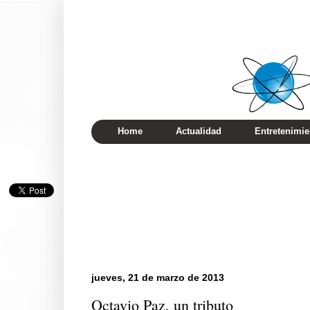
Home
Actualidad
Entretenimie
jueves, 21 de marzo de 2013
Octavio Paz, un tributo