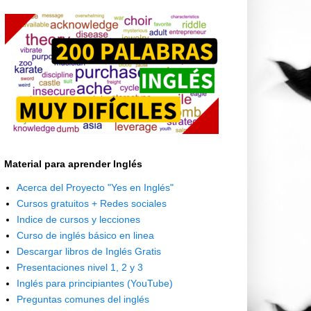
Material para aprender Inglés
Acerca del Proyecto "Yes en Inglés"
Cursos gratuitos + Redes sociales
Indice de cursos y lecciones
Curso de inglés básico en linea
Descargar libros de Inglés Gratis
Presentaciones nivel 1, 2 y 3
Inglés para principiantes (YouTube)
Preguntas comunes del inglés