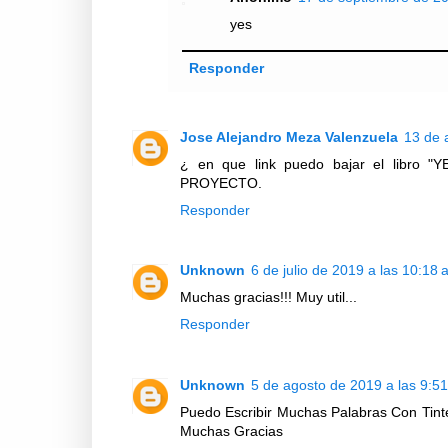
yes
Responder
Jose Alejandro Meza Valenzuela
13 de 
¿ en que link puedo bajar el libr
PROYECTO.
Responder
Unknown
6 de julio de 2019 a las 10:18 
Muchas gracias!!! Muy util...
Responder
Unknown
5 de agosto de 2019 a las 9:51
Puedo Escribir Muchas Palabras Con Tint
Muchas Gracias