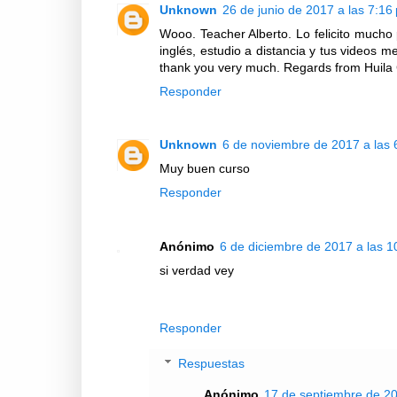
Unknown
26 de junio de 2017 a las 7:16
Wooo. Teacher Alberto. Lo felicito mucho
inglés, estudio a distancia y tus videos 
thank you very much. Regards from Huila
Responder
Unknown
6 de noviembre de 2017 a las 
Muy buen curso
Responder
Anónimo
6 de diciembre de 2017 a las 1
si verdad vey
Responder
Respuestas
Anónimo
17 de septiembre de 20