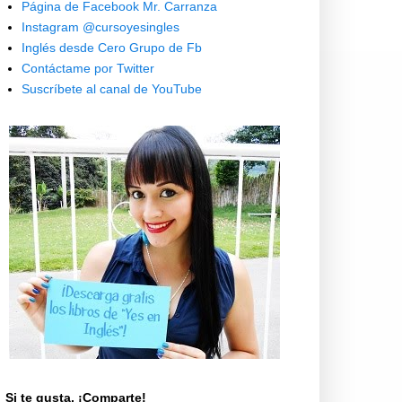
Página de Facebook Mr. Carranza
Instagram @cursoyesingles
Inglés desde Cero Grupo de Fb
Contáctame por Twitter
Suscríbete al canal de YouTube
Si te gusta, ¡Comparte!