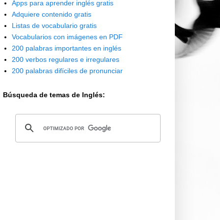
Apps para aprender inglés gratis
Adquiere contenido gratis
Listas de vocabulario gratis
Vocabularios con imágenes en PDF
200 palabras importantes en inglés
200 verbos regulares e irregulares
200 palabras difíciles de pronunciar
Búsqueda de temas de Inglés: