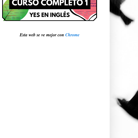
Esta web se ve mejor con
Chrome