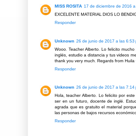
MISS ROSITA
17 de diciembre de 2016 a 
EXCELENTE MATERIAL DIOS LO BENDI
Responder
Unknown
26 de junio de 2017 a las 6:53
Wooo. Teacher Alberto. Lo felicito mucho
inglés, estudio a distancia y tus videos 
thank you very much. Regards from Huila
Responder
Unknown
26 de junio de 2017 a las 7:14
Hola, teacher Alberto. Lo felicito por e
ser en un futuro, docente de inglé. Estu
agrada que es gratuito el material porq
las personas de bajos recursos económico
Responder