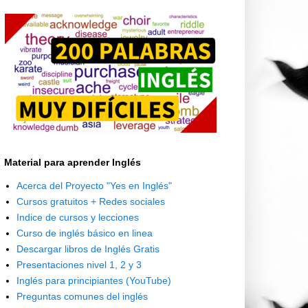
Material para aprender Inglés
Acerca del Proyecto "Yes en Inglés"
Cursos gratuitos + Redes sociales
Indice de cursos y lecciones
Curso de inglés básico en linea
Descargar libros de Inglés Gratis
Presentaciones nivel 1, 2 y 3
Inglés para principiantes (YouTube)
Preguntas comunes del inglés