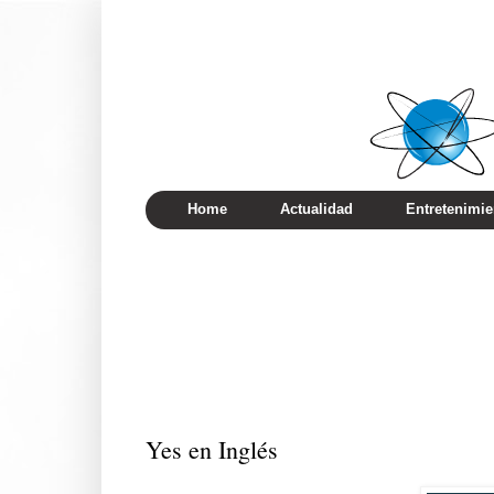
Home
Actualidad
Entretenimie
Yes en Inglés