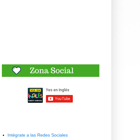
Intégrate a las Redes Sociales