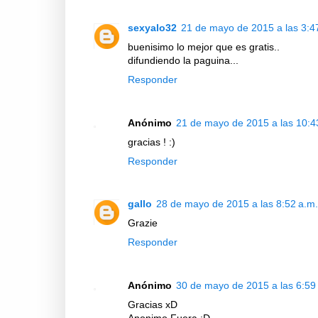
sexyalo32
21 de mayo de 2015 a las 3:4
buenisimo lo mejor que es gratis..
difundiendo la paguina...
Responder
Anónimo
21 de mayo de 2015 a las 10:4
gracias ! :)
Responder
gallo
28 de mayo de 2015 a las 8:52 a.m.
Grazie
Responder
Anónimo
30 de mayo de 2015 a las 6:59
Gracias xD
Anonimo Fuera :D