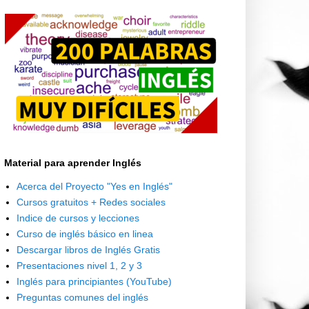
Material para aprender Inglés
Acerca del Proyecto "Yes en Inglés"
Cursos gratuitos + Redes sociales
Indice de cursos y lecciones
Curso de inglés básico en linea
Descargar libros de Inglés Gratis
Presentaciones nivel 1, 2 y 3
Inglés para principiantes (YouTube)
Preguntas comunes del inglés