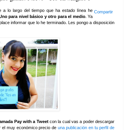
 a lo largo del tiempo que ha estado línea he
Compartir
Uno para nivel básico y otro para el medio
. Ya
lace informar que lo he terminado. Les pongo a disposición
amada Pay with a Tweet
con la cual vas a poder descargar
por el muy económico precio de
una publicación en tu perfil de