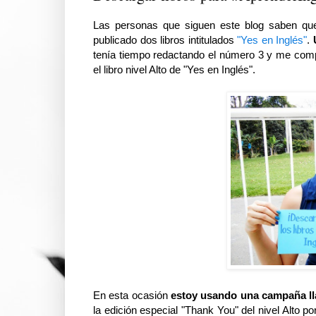
Las personas que siguen este blog saben que
publicado dos libros intitulados
"Yes en Inglés"
.
tenía tiempo redactando el número 3 y me comp
el libro nivel Alto de "Yes en Inglés".
En esta ocasión
estoy usando una campaña ll
la edición especial "Thank You" del nivel Alto 