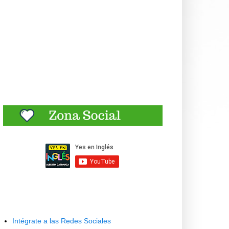
Intégrate a las Redes Sociales