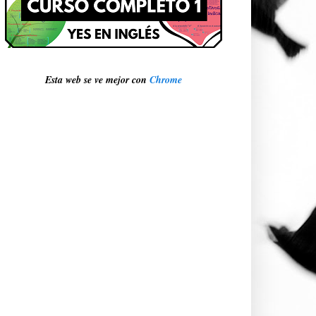
Esta web se ve mejor con
Chrome