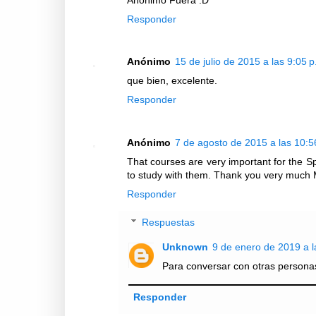
Responder
Anónimo
15 de julio de 2015 a las 9:05 p
que bien, excelente.
Responder
Anónimo
7 de agosto de 2015 a las 10:5
That courses are very important for the Sp
to study with them. Thank you very much 
Responder
Respuestas
Unknown
9 de enero de 2019 a l
Para conversar con otras persona
Responder