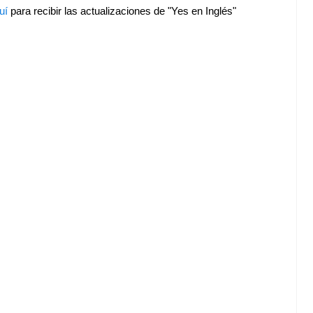
uí
para recibir las actualizaciones de "Yes en Inglés"