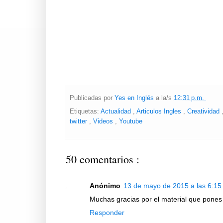
Publicadas por
Yes en Inglés
a la/s
12:31 p.m.
Etiquetas:
Actualidad
,
Articulos Ingles
,
Creatividad
twitter
,
Videos
,
Youtube
50 comentarios :
Anónimo
13 de mayo de 2015 a las 6:15
Muchas gracias por el material que pones 
Responder