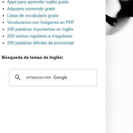
Apps para aprender inglés gratis
Adquiere contenido gratis
Listas de vocabulario gratis
Vocabularios con imágenes en PDF
200 palabras importantes en inglés
200 verbos regulares e irregulares
200 palabras difíciles de pronunciar
Búsqueda de temas de Inglés: