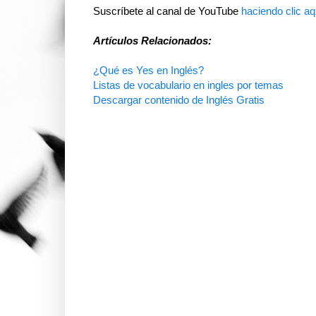
Suscríbete al canal de YouTube
haciendo clic aq
Artículos Relacionados:
¿Qué es Yes en Inglés?
Listas de vocabulario en ingles por temas
Descargar contenido de Inglés Gratis