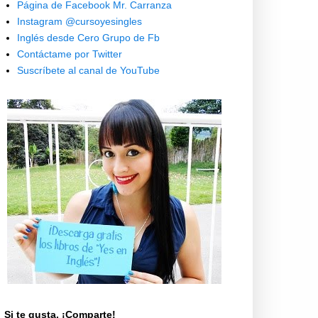
Página de Facebook Mr. Carranza
Instagram @cursoyesingles
Inglés desde Cero Grupo de Fb
Contáctame por Twitter
Suscríbete al canal de YouTube
Si te gusta, ¡Comparte!