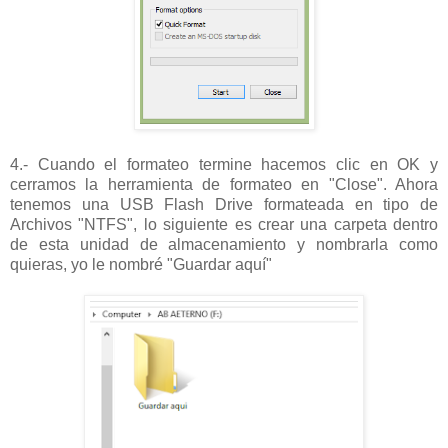
4.- Cuando el formateo termine hacemos clic en OK y
cerramos la herramienta de formateo en "Close". Ahora
tenemos una USB Flash Drive formateada en tipo de
Archivos "NTFS", lo siguiente es crear una carpeta dentro
de esta unidad de almacenamiento y nombrarla como
quieras, yo le nombré "Guardar aquí"