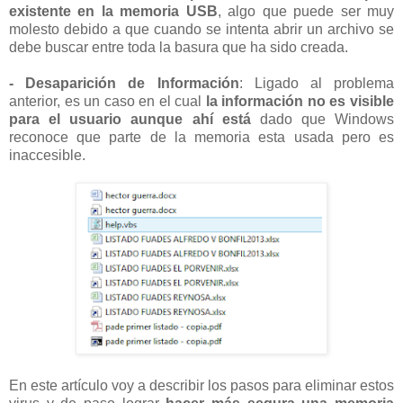
existente en la memoria USB
, algo que puede ser muy
molesto debido a que cuando se intenta abrir un archivo se
debe buscar entre toda la basura que ha sido creada.
- Desaparición de Información
: Ligado al problema
anterior, es un caso en el cual
la información no es visible
para el usuario aunque ahí está
dado que Windows
reconoce que parte de la memoria esta usada pero es
inaccesible.
En este artículo voy a describir los pasos para eliminar estos