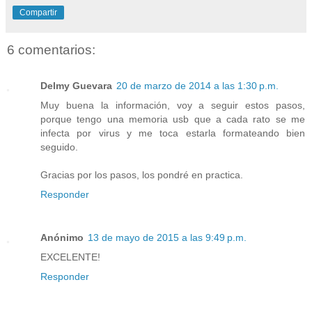
Compartir
6 comentarios:
Delmy Guevara
20 de marzo de 2014 a las 1:30 p.m.
Muy buena la información, voy a seguir estos pasos,
porque tengo una memoria usb que a cada rato se me
infecta por virus y me toca estarla formateando bien
seguido.
Gracias por los pasos, los pondré en practica.
Responder
Anónimo
13 de mayo de 2015 a las 9:49 p.m.
EXCELENTE!
Responder