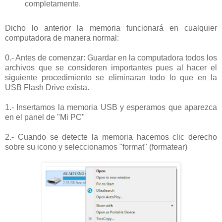
completamente.
Dicho lo anterior la memoria funcionará en cualquier
computadora de manera normal:
0.- Antes de comenzar: Guardar en la computadora todos los
archivos que se consideren importantes pues al hacer el
siguiente procedimiento se eliminaran todo lo que en la
USB Flash Drive exista.
1.- Insertamos la memoria USB y esperamos que aparezca
en el panel de "Mi PC"
2.- Cuando se detecte la memoria hacemos clic derecho
sobre su icono y seleccionamos "format" (formatear)