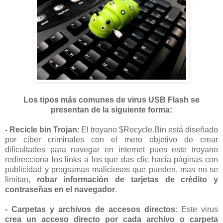
Los tipos más comunes de
virus USB Flash
se
presentan de la siguiente forma:
- Recicle bin Trojan
: El troyano $Recycle.Bin está diseñado
por ciber criminales con el mero objetivo de crear
dificultades para navegar en internet pues este troyano
redirecciona los links a los que das clic hacia páginas con
publicidad y programas maliciosos que pueden, mas no se
limitan,
robar información de tarjetas de crédito y
contraseñas en el navegador
.
- Carpetas y archivos de accesos directos
: Este virus
crea un acceso directo por cada archivo o carpeta