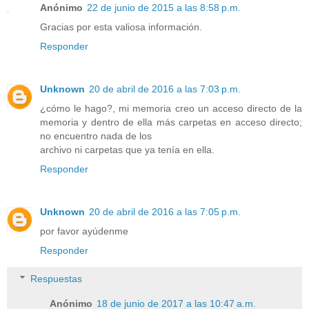
Anónimo
22 de junio de 2015 a las 8:58 p.m.
Gracias por esta valiosa información.
Responder
Unknown
20 de abril de 2016 a las 7:03 p.m.
¿cómo le hago?, mi memoria creo un acceso directo de la
memoria y dentro de ella más carpetas en acceso directo;
no encuentro nada de los
archivo ni carpetas que ya tenía en ella.
Responder
Unknown
20 de abril de 2016 a las 7:05 p.m.
por favor ayúdenme
Responder
Respuestas
Anónimo
18 de junio de 2017 a las 10:47 a.m.