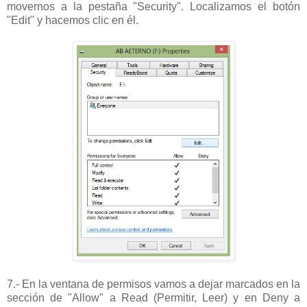
movernos a la pestaña "Security". Localizamos el botón
"Edit" y hacemos clic en él.
7.- En la ventana de permisos vamos a dejar marcados en la
sección de "Allow" a Read (Permitir, Leer) y en Deny a