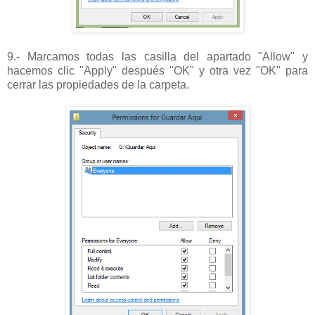
9.- Marcamos todas las casilla del apartado "Allow" y
hacemos clic "Apply" después "OK" y otra vez "OK" para
cerrar las propiedades de la carpeta.