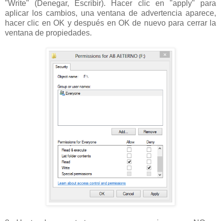
"Write" (Denegar, Escribir). Hacer clic en "apply" para
aplicar los cambios, una ventana de advertencia aparece,
hacer clic en OK y después en OK de nuevo para cerrar la
ventana de propiedades.