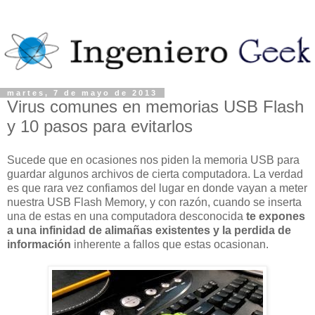
martes, 7 de mayo de 2013
Virus comunes en memorias USB Flash
y 10 pasos para evitarlos
Sucede que en ocasiones nos piden la memoria USB para
guardar algunos archivos de cierta computadora. La verdad
es que rara vez confiamos del lugar en donde vayan a meter
nuestra USB Flash Memory, y con razón, cuando se inserta
una de estas en una computadora desconocida
te expones
a una infinidad de alimañas existentes y la perdida de
información
inherente a fallos que estas ocasionan.