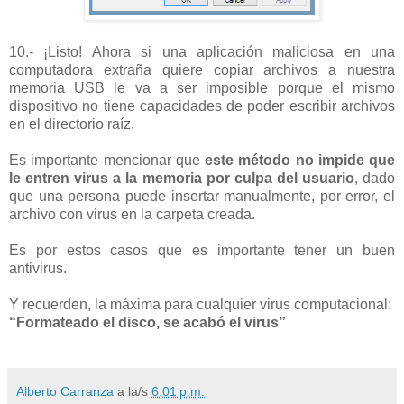
10.- ¡Listo! Ahora si una aplicación maliciosa en una
computadora extraña quiere copiar archivos a nuestra
memoria USB le va a ser imposible porque el mismo
dispositivo no tiene capacidades de poder escribir archivos
en el directorio raíz.
Es importante mencionar que
este método no impide que
le entren virus a la memoria por culpa del usuario
, dado
que una persona puede insertar manualmente, por error, el
archivo con virus en la carpeta creada.
Es por estos casos que es importante tener un buen
antivirus.
Y recuerden, la máxima para cualquier virus computacional:
“Formateado el disco, se acabó el virus”
Alberto Carranza
a la/s
6:01 p.m.