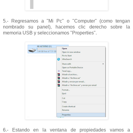
5.- Regresamos a "Mi Pc" o "Computer" (como tengan
nombrado su panel), hacemos clic derecho sobre la
memoria USB y seleccionamos "Properties".
6.- Estando en la ventana de propiedades vamos a