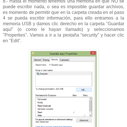
8.- Hasta el momento tenemos una memoria en que NO se
puede escribir nada, o sea es imposible guardar archivos,
es momento de permitir que en la carpeta creada en el paso
4 se pueda escribir información, para ello entramos a la
memoria USB y damos clic derecho en la carpeta "Guardar
aquí" (o como le hayan llamado) y seleccionamos
"Properties". Vamos a ir a la pestaña “security” y hacer clic
en "Edit".