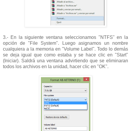
3.- En la siguiente ventana seleccionamos "NTFS" en la
opción de "File System". Luego asignamos un nombre
cualquiera a la memoria en "Volume Label". Todo lo demás
se deja igual que como estaba y se hace clic en "Start"
(Iniciar). Saldrá una ventana advirtiendo que se eliminaran
todos los archivos en la unidad, hacer clic en "OK".