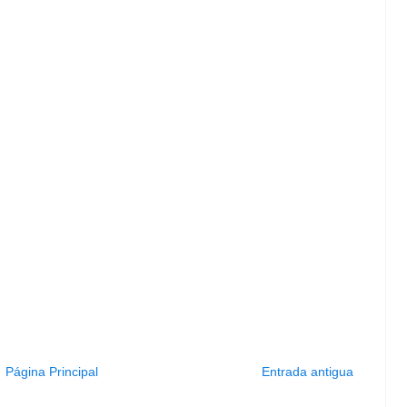
Página Principal
Entrada antigua