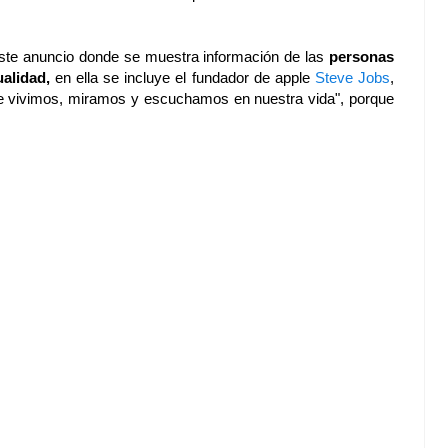
ste anuncio donde se muestra información de las
personas
alidad,
en ella se incluye el fundador de apple
Steve Jobs
,
ue vivimos, miramos y escuchamos en nuestra vida", porque