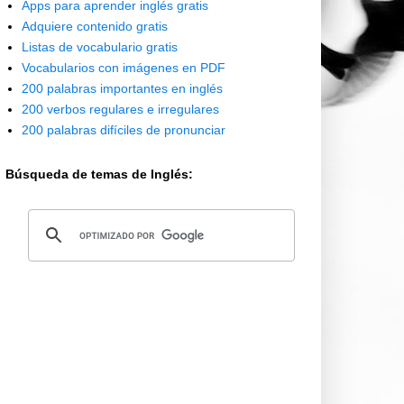
Apps para aprender inglés gratis
Adquiere contenido gratis
Listas de vocabulario gratis
Vocabularios con imágenes en PDF
200 palabras importantes en inglés
200 verbos regulares e irregulares
200 palabras difíciles de pronunciar
Búsqueda de temas de Inglés: