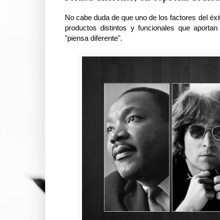
No cabe duda de que uno de los factores del éxi
productos distintos y funcionales que aporta
"piensa diferente".