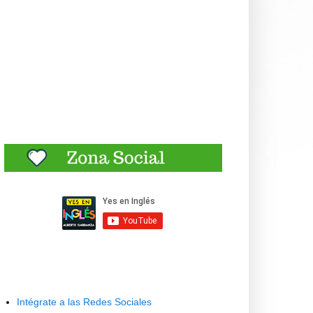
Intégrate a las Redes Sociales