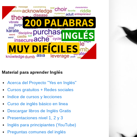
Material para aprender Inglés
Acerca del Proyecto "Yes en Inglés"
Cursos gratuitos + Redes sociales
Indice de cursos y lecciones
Curso de inglés básico en linea
Descargar libros de Inglés Gratis
Presentaciones nivel 1, 2 y 3
Inglés para principiantes (YouTube)
Preguntas comunes del inglés