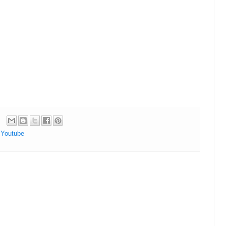
,
Youtube