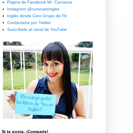
Página de Facebook Mr. Carranza
Instagram @cursoyesingles
Inglés desde Cero Grupo de Fb
Contáctame por Twitter
Suscríbete al canal de YouTube
Si te gusta, ¡Comparte!