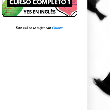
Esta web se ve mejor con
Chrome