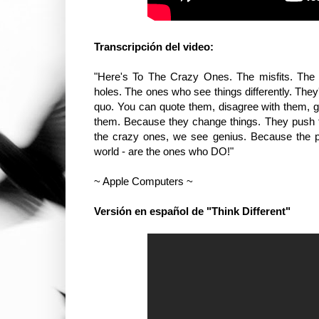
Transcripción del video:
"Here's To The Crazy Ones. The misfits. The 
holes. The ones who see things differently. They'
quo. You can quote them, disagree with them, glor
them. Because they change things. They push
the crazy ones, we see genius. Because the p
world - are the ones who DO!"
~ Apple Computers ~
Versión en español de "Think Different"