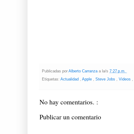
Publicadas por
Alberto Carranza
a la/s
7:27 p.m.
Etiquetas:
Actualidad
,
Apple
,
Steve Jobs
,
Videos
No hay comentarios. :
Publicar un comentario