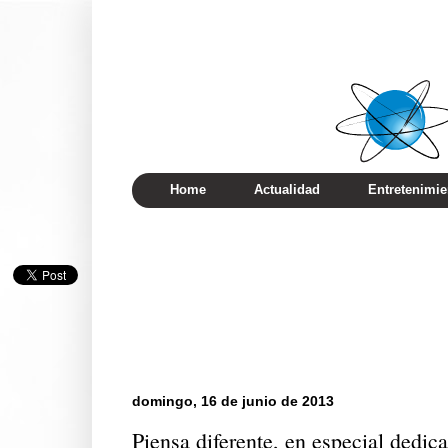
Home
Actualidad
Entretenimie
domingo, 16 de junio de 2013
Piensa diferente, en especial dedica