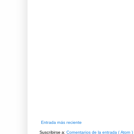
Entrada más reciente
Suscribirse a:
Comentarios de la entrada ( Atom )