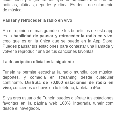
noticias, pláticas, deportes y clima. Es decir, no solamente
de música.
Pausar y retroceder la radio en vivo
En mi opinión el más grande de los beneficios de esta app
es la
habilidad de pausar y retroceder la radio en vivo
,
creo que es en la única que se puede en la App Store.
Puedes pausar tus estaciones para contestar una llamada y
volver a reproducir una de tus canciones favoritas.
La descripción oficial es la siguiente:
TuneIn te permite escuchar la radio mundial con música,
deportes, y comedia en streaming desde cualquier
continente.
Disfruta de 70,000 estaciones de radio en
vivo
, conciertos o shows en tu teléfono, tableta o iPod.
Si ya eres usuario de TuneIn puedes disfrutar tus estaciones
favoritas en la página web 100% integrada tunein.com
desde el navegador.