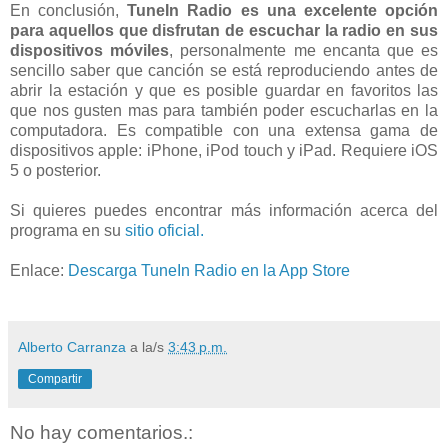
En conclusión,
TuneIn Radio es una excelente opción
para aquellos que disfrutan de escuchar la radio en sus
dispositivos móviles
, personalmente me encanta que es
sencillo saber que canción se está reproduciendo antes de
abrir la estación y que es posible guardar en favoritos las
que nos gusten mas para también poder escucharlas en la
computadora. Es compatible con una extensa gama de
dispositivos apple: iPhone, iPod touch y iPad. Requiere iOS
5 o posterior.
Si quieres puedes encontrar más información acerca del
programa en su
sitio oficial.
Enlace:
Descarga TuneIn Radio en la App Store
Alberto Carranza
a la/s
3:43 p.m.
Compartir
No hay comentarios.: