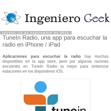
jueves, 12 de septiembre de 2013
TuneIn Radio, una app para escuchar la
radio en iPhone / iPad
Aplicaciones para escuchar la radio
hay muchas
disponibles en la app store, pero por algunas razones
encuentro en TuneIn Radio la mejor para sintonizar
estaciones en los dispositivos iOS.