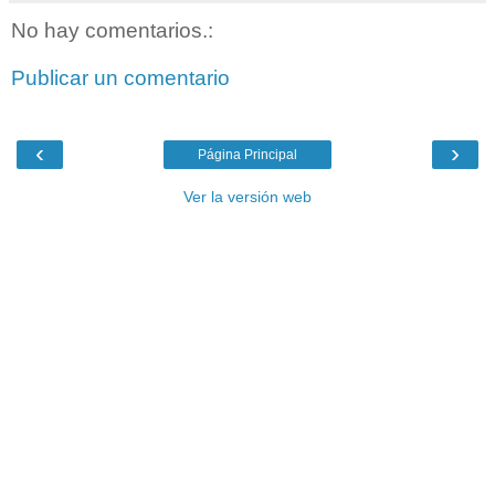
No hay comentarios.:
Publicar un comentario
‹
›
Página Principal
Ver la versión web