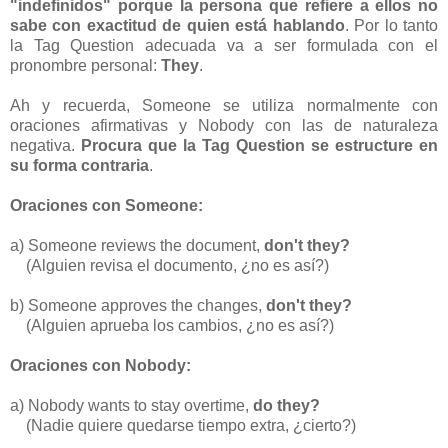
"indefinidos" porque la persona que refiere a ellos no
sabe con exactitud de quien está hablando
. Por lo tanto
la Tag Question adecuada va a ser formulada con el
pronombre personal:
They
.
Ah y recuerda, Someone se utiliza normalmente con
oraciones afirmativas y Nobody con las de naturaleza
negativa.
Procura que la Tag Question se estructure en
su forma contraria
.
Oraciones con Someone:
a) Someone reviews the document,
don't they?
(Alguien revisa el documento, ¿no es así?)
b) Someone approves the changes,
don't they?
(Alguien aprueba los cambios, ¿no es así?)
Oraciones con Nobody:
a) Nobody wants to stay overtime,
do they?
(Nadie quiere quedarse tiempo extra, ¿cierto?)