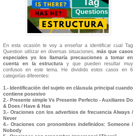
En esta ocasión te voy a enseñar a identificar cual Tag
Question utilizar en diversas situaciones,
más que casos
especiales yo los llamaría precauciones a tomar en
cuenta en la estructura
y que pueden resultar muy
confusos en este tema. He dividido estos casos en 6
categorías diferentes:
1.- Identificación del sujeto en cláusula principal cuando
contiene posesivo
2.- Presente simple Vs Presente Perfecto - Auxiliares Do
& Does / Have & Has
3.- Oraciones con los adverbios de frecuencia Always /
Never
4.- Oraciones con pronombres indefinidos: Someone /
Nobody