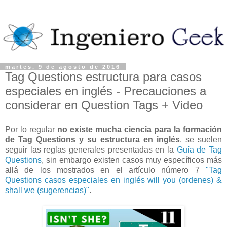
martes, 9 de agosto de 2016
Tag Questions estructura para casos
especiales en inglés - Precauciones a
considerar en Question Tags + Video
Por lo regular
no existe mucha ciencia para la formación
de Tag Questions y su estructura en inglés
, se suelen
seguir las reglas generales presentadas en la
Guía de Tag
Questions
, sin embargo existen casos muy específicos más
allá de los mostrados en el artículo número 7
"Tag
Questions casos especiales en inglés will you (ordenes) &
shall we (sugerencias)"
.