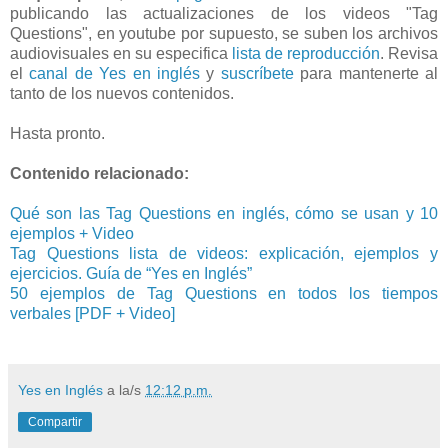
publicando las actualizaciones de los videos "Tag
Questions", en youtube por supuesto, se suben los archivos
audiovisuales en su especifica
lista de reproducción
. Revisa
el
canal de Yes en inglés
y
suscríbete
para mantenerte al
tanto de los nuevos contenidos.
Hasta pronto.
Contenido relacionado:
Qué son las Tag Questions en inglés, cómo se usan y 10
ejemplos + Video
Tag Questions lista de videos: explicación, ejemplos y
ejercicios. Guía de “Yes en Inglés”
50 ejemplos de Tag Questions en todos los tiempos
verbales [PDF + Video]
Yes en Inglés
a la/s
12:12 p.m.
Compartir